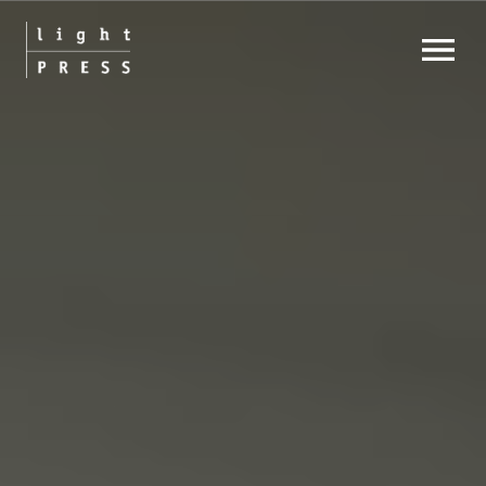
OPEN MENU