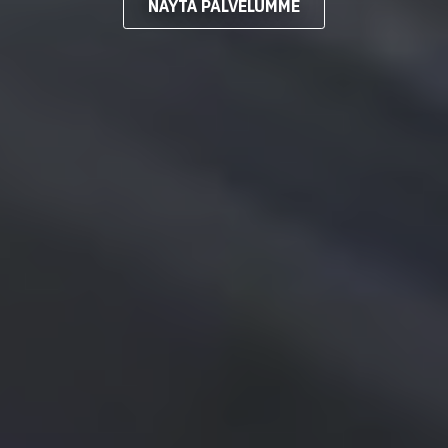
NÄYTÄ PALVELUMME