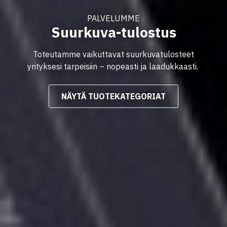
PALVELUMME
Suurkuva-tulostus
Toteutamme vaikuttavat suurkuvatulosteet
yrityksesi tarpeisiin – nopeasti ja laadukkaasti.
NÄYTÄ TUOTEKATEGORIAT