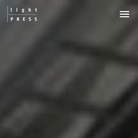
OPEN MENU