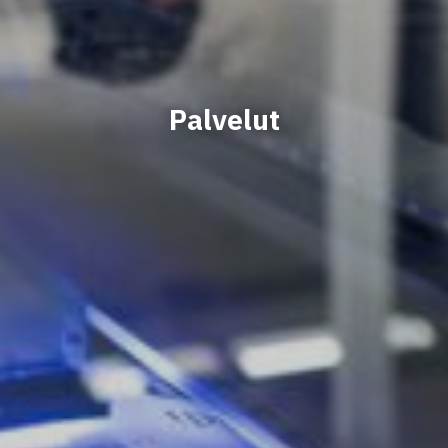
Palvelut