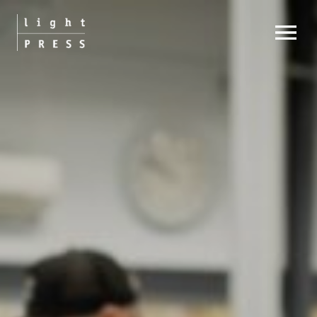
OPEN MENU