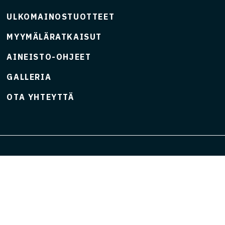
ULKOMAINOSTUOTTEET
MYYMÄLÄRATKAISUT
AINEISTO-OHJEET
GALLERIA
OTA YHTEYTTÄ